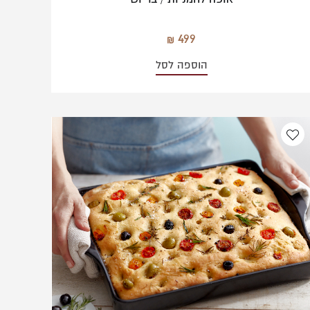
499
הוספה לסל