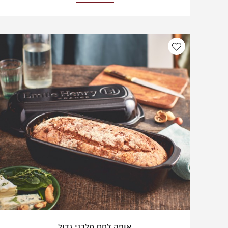
אופה לחם מלבני גדול