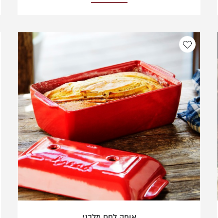
אופה לחם מלבני