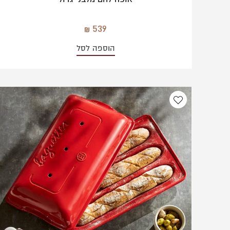
539
הוספה לסל