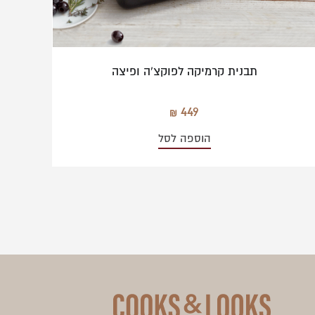
תבנית קרמיקה לפוקצ'ה ופיצה
449
הוספה לסל