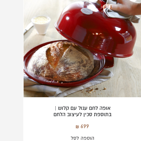
אופה לחם עגול עם קלוש |
בתוספת סכין לעיצוב הלחם
699
הוספה לסל