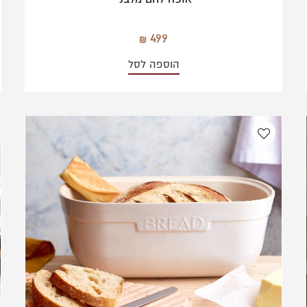
499
הוספה לסל