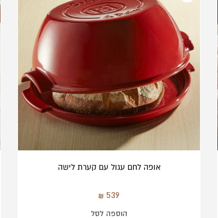
אפור
אופה לחם עגול עם קערת לישה
539
הוספה לסל