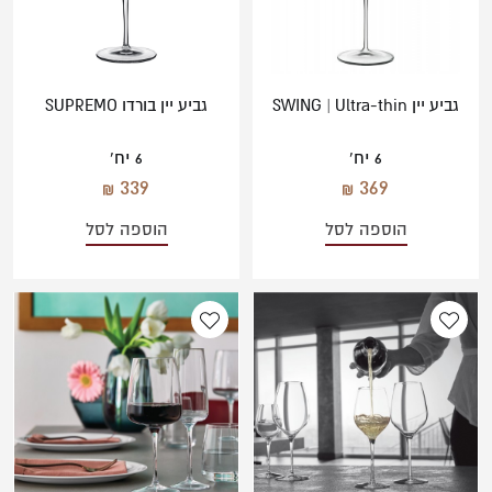
גביע יין SWING | Ultra-thin
גביע יין בורדו SUPREMO
6 יח'
6 יח'
339
369
הוספה לסל
הוספה לסל