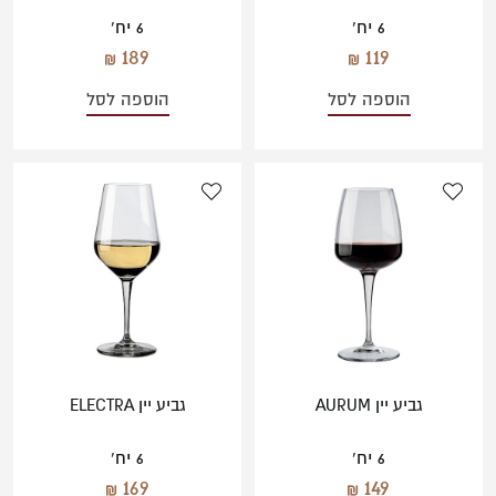
6 יח'
6 יח'
189
119
הוספה לסל
הוספה לסל
גביע יין AURUM
גביע יין ELECTRA
6 יח'
6 יח'
169
149