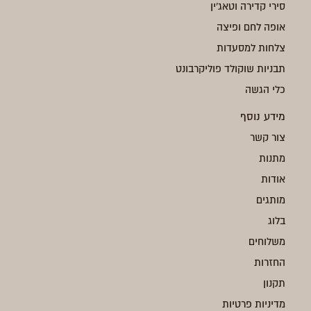
סירי קדירה וטאג'ין
אופה לחם ופיצה
צלחות למסעדות
תבניות שוקולד פוליקרבונט
כלי הגשה
מידע נוסף
צור קשר
מתנות
אודות
מותגים
בלוג
משלוחים
החזרות
תקנון
מדיניות פרטיות