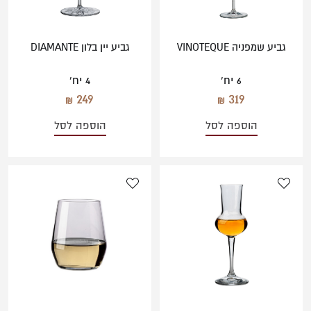
גביע שמפניה VINOTEQUE
גביע יין בלון DIAMANTE
6 יח'
4 יח'
249
319
הוספה לסל
הוספה לסל