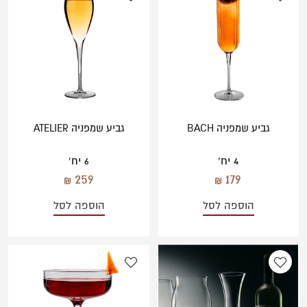
גביע שמפניה BACH
גביע שמפניה ATELIER
4 יח'
6 יח'
259
179
הוספה לסל
הוספה לסל