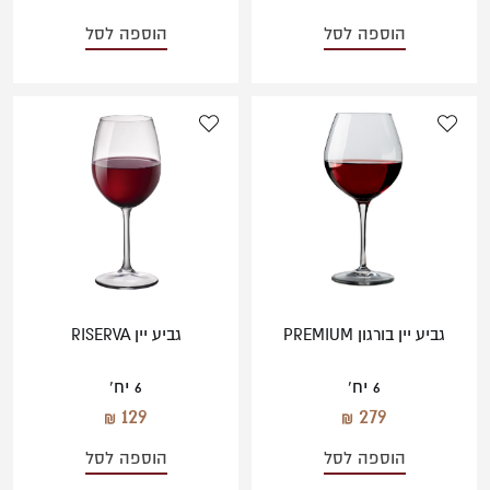
הוספה לסל
הוספה לסל
גביע יין בורגון PREMIUM
גביע יין RISERVA
6 יח'
6 יח'
129
279
הוספה לסל
הוספה לסל