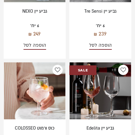
גביע יין Tre Sensi
גביע יין NEXO
6 יח'
6 יח'
249
239
הוספה לסל
הוספה לסל
SALE
גביע יין Edelita
כוס ורמוט COLOSSEO