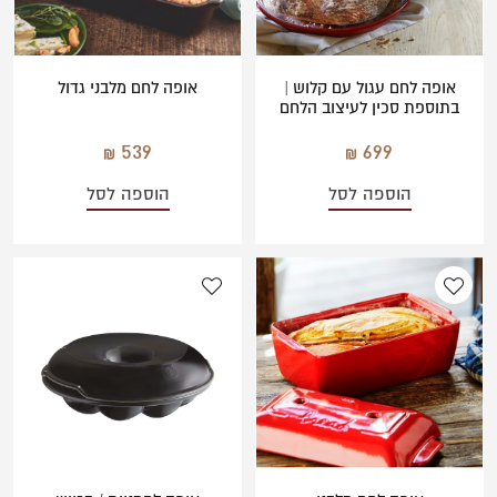
אופה לחם עגול עם קלוש |
אופה לחם מלבני גדול
בתוספת סכין לעיצוב הלחם
539
699
הוספה לסל
הוספה לסל