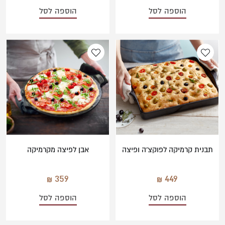
הוספה לסל
הוספה לסל
תבנית קרמיקה לפוקצ'ה ופיצה
אבן לפיצה מקרמיקה
359
449
הוספה לסל
הוספה לסל