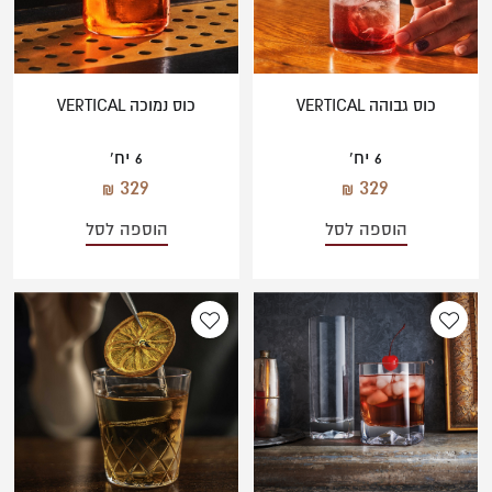
כוס גבוהה VERTICAL
כוס נמוכה VERTICAL
6 יח'
6 יח'
329
329
הוספה לסל
הוספה לסל