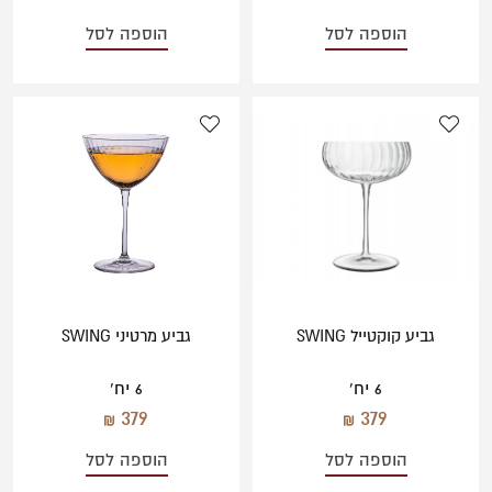
הוספה לסל
הוספה לסל
גביע קוקטייל SWING
גביע מרטיני SWING
6 יח'
6 יח'
379
379
הוספה לסל
הוספה לסל