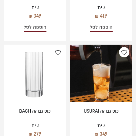
6 יח'
6 יח'
349
419
הוספה לסל
הוספה לסל
כוס גבוהה USURAI
כוס גבוהה BACH
6 יח'
6 יח'
279
349