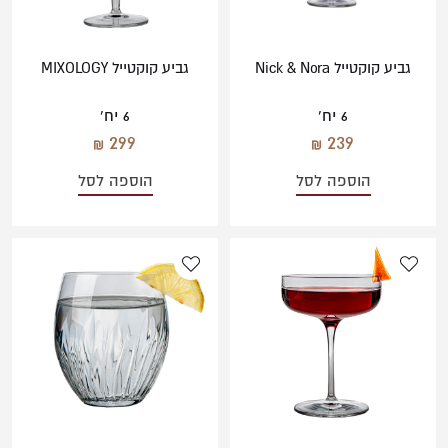
גביע קוקטייל Nick & Nora
גביע קוקטייל MIXOLOGY
6 יח'
6 יח'
299
239
הוספה לסל
הוספה לסל