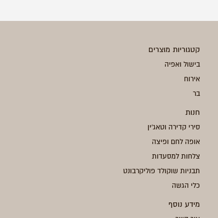
קטגוריות מוצרים
בישול ואפיה
אירוח
בר
חנות
סירי קדירה וטאג'ין
אופה לחם ופיצה
צלחות למסעדות
תבניות שוקולד פוליקרבונט
כלי הגשה
מידע נוסף