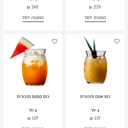
249
239
הוספה לסל
הוספה לסל
כוס אננס מזכוכית
כוס קוקוס מזכוכית
6 יח'
6 יח'
119
119