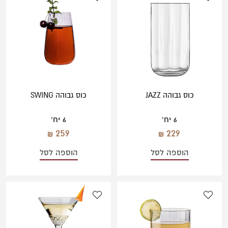
כוס גבוהה JAZZ
כוס גבוהה SWING
6 יח'
6 יח'
259
229
הוספה לסל
הוספה לסל