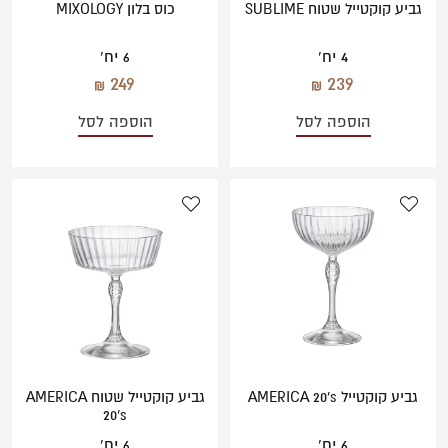
גביע קוקטייל שטוח SUBLIME
כוס בלון MIXOLOGY
4 יח'
6 יח'
249
239
הוספה לסל
הוספה לסל
גביע קוקטייל AMERICA 20's
גביע קוקטייל שטוח AMERICA
20's
6 יח'
6 יח'