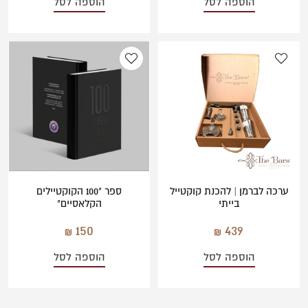
הוספה לסל
הוספה לסל
ערכה לברמן | להכנת קוקטייל
ספר "100 הקוקטיילים
בייתי
הקלאסיים"
150
439
הוספה לסל
הוספה לסל