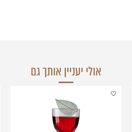
אולי יעניין אותך גם