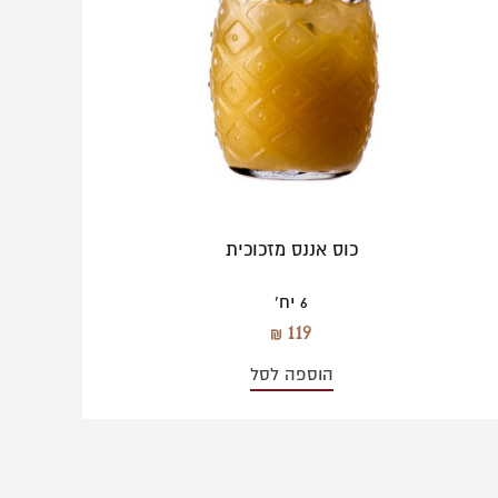
כוס אננס מזכוכית
6 יח'
119
הוספה לסל