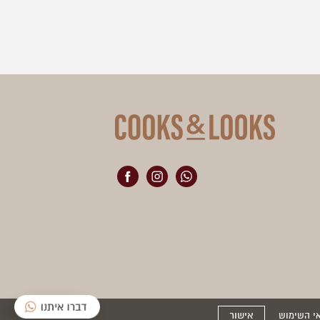
אישור