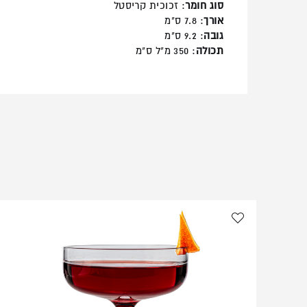
סוג חומר
: זכוכית קריסטל
אורך
: 7.8 ס"מ
גובה
: 9.2 ס"מ
תכולה
: 350 מ"ל ס"מ