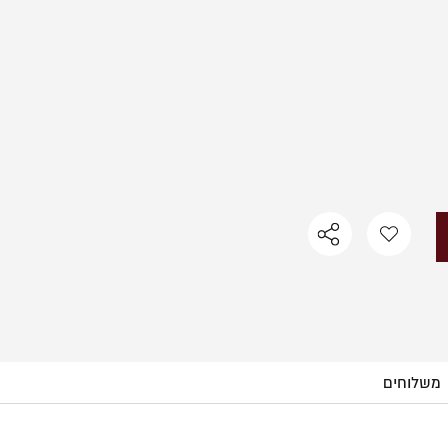
משלוחים