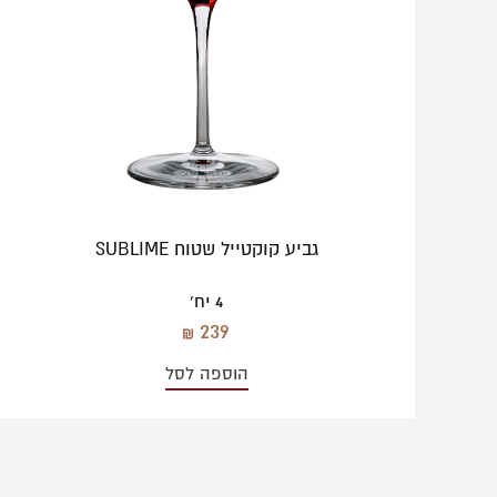
גביע קוקטייל שטוח SUBLIME
4 יח'
239
הוספה לסל