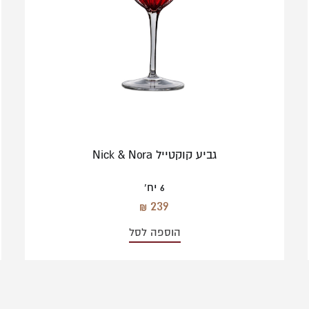
גביע קוקטייל Nick & Nora
6 יח'
239
הוספה לסל