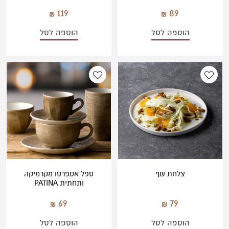
119
89
הוספה לסל
הוספה לסל
צלחת שף
ספל אספרסו מקרמיקה
ותחתית PATINA
69
79
הוספה לסל
הוספה לסל