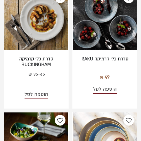
סדרת כלי קרמיקה RAKU
סדרת כלי קרמיקה
BUCKINGHAM
35-65 ₪
49
הוספה לסל
הוספה לסל