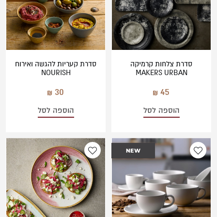
סדרת צלחות קרמיקה
סדרת קעריות להגשה ואירוח
NOURISH
MAKERS URBAN
30
45
הוספה לסל
הוספה לסל
NEW