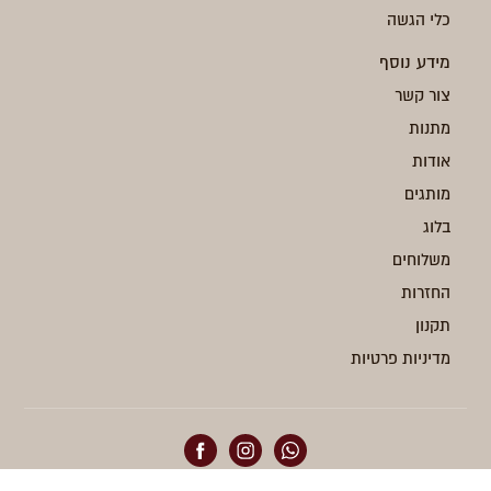
כלי הגשה
מידע נוסף
צור קשר
מתנות
אודות
מותגים
בלוג
משלוחים
החזרות
תקנון
מדיניות פרטיות