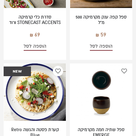
ספל קפה ענק מקרמיקה 500
סדרת כלי קרמיקה
מ"ל
STONECAST ACCENTS ורוד
69
59
הוספה לסל
הוספה לסל
NEW
ספל שתיה חמה מקרמיקה
קערת פסטה והגשה Retro
Blue
EMERGE