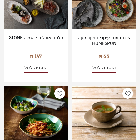
צלחת מנה עיקרית מקרמיקה
פלטה אובלית להגשה STONE
HOMESPUN
149
65
הוספה לסל
הוספה לסל