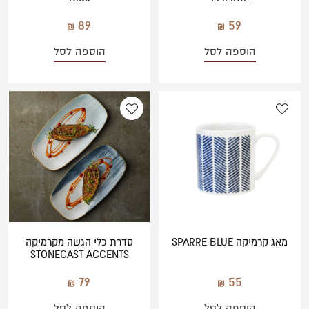
89
59
הוספה לסל
הוספה לסל
מאג קרמיקה SPARRE BLUE
סדרת כלי הגשה מקרמיקה
STONECAST ACCENTS
79
55
הוספה לסל
הוספה לסל