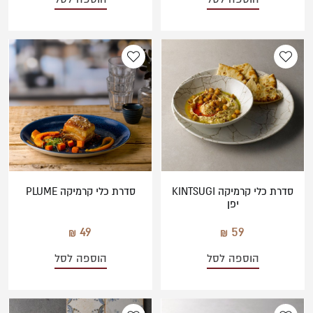
סדרת כלי קרמיקה KINTSUGI
סדרת כלי קרמיקה PLUME
יפן
49
59
הוספה לסל
הוספה לסל