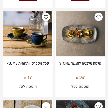
פלטה מלבנית להגשה STONE
ספל אספרסו ותחתית PLUME
69
149
הוספה לסל
הוספה לסל