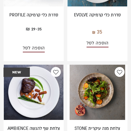
סדרת כלי קרמיקה EVOLVE
סדרת כלי קרמיקה PROFILE
29-35 ₪
35
הוספה לסל
הוספה לסל
NEW
צלחת מנה עיקרית STONE
צלחת שף להגשה AMBIENCE