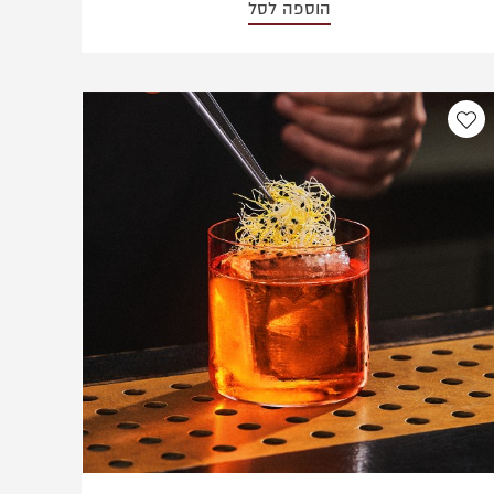
הוספה לסל