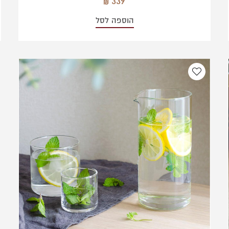
339
הוספה לסל