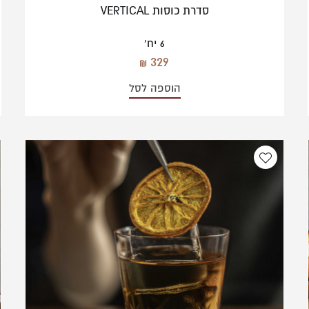
סדרת כוסות VERTICAL
6 יח'
329
הוספה לסל