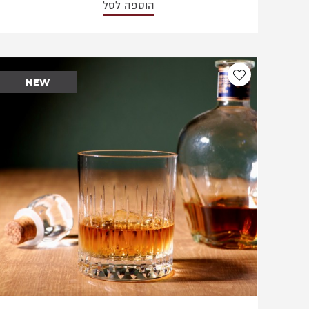
הוספה לסל
NEW