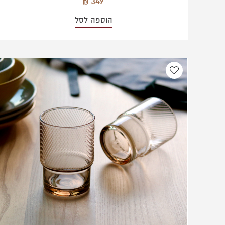
349
הוספה לסל