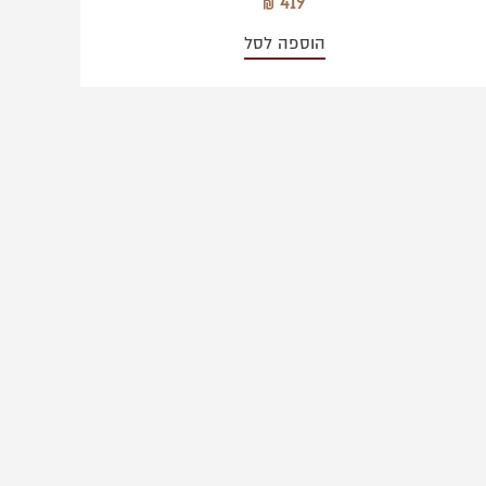
419
הוספה לסל