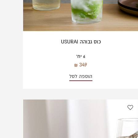
כוס גבוהה USURAI
6 יח'
349
הוספה לסל