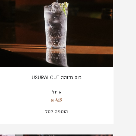
כוס גבוהה USURAI CUT
6 יח'
419
הוספה לסל