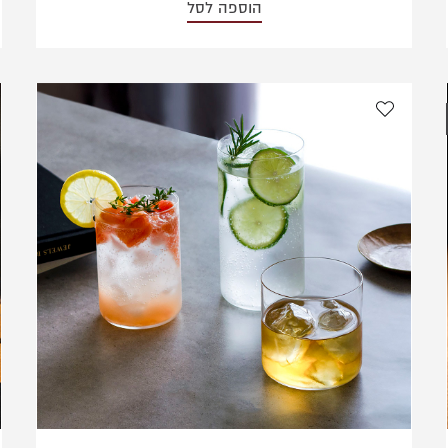
הוספה לסל