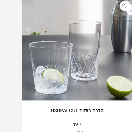
סדרת כוסות USURAI CUT
6 יח'