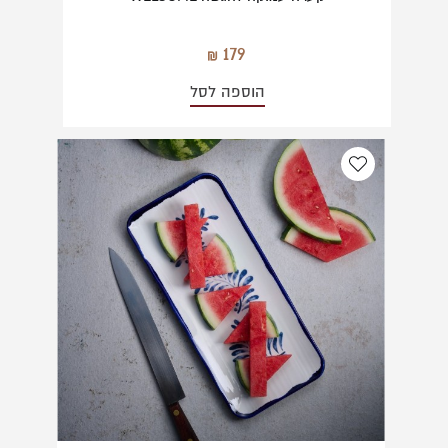
179
הוספה לסל