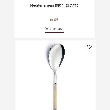
סדרת כלי הגשה Mediterranean
69
הוספה לסל