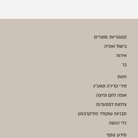
קטגוריות מוצרים
בישול ואפיה
אירוח
בר
חנות
סירי קדירה וטאג'ין
אופה לחם ופיצה
צלחות למסעדות
תבניות שוקולד פוליקרבונט
כלי הגשה
מידע נוסף