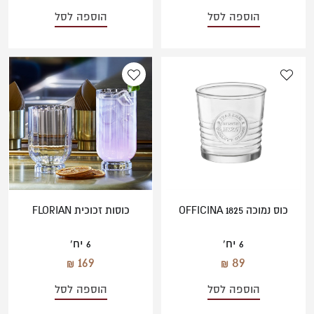
הוספה לסל
הוספה לסל
כוס נמוכה OFFICINA 1825
כוסות זכוכית FLORIAN
6 יח'
6 יח'
169
89
הוספה לסל
הוספה לסל