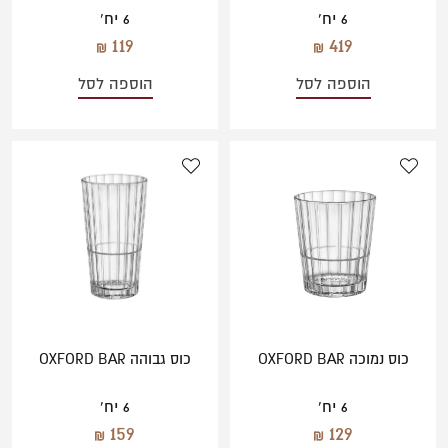
6 יח'
6 יח'
119
419
הוספה לסל
הוספה לסל
כוס נמוכה OXFORD BAR
כוס גבוהה OXFORD BAR
6 יח'
6 יח'
159
129