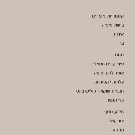
קטגוריות מוצרים
בישול ואפיה
אירוח
בר
חנות
סירי קדירה וטאג'ין
אופה לחם ופיצה
צלחות למסעדות
תבניות שוקולד פוליקרבונט
כלי הגשה
מידע נוסף
צור קשר
מתנות