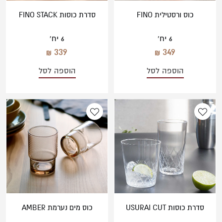
כוס ורסטילית FINO
סדרת כוסות FINO STACK
6 יח'
6 יח'
339
349
הוספה לסל
הוספה לסל
סדרת כוסות USURAI CUT
כוס מים נערמת AMBER