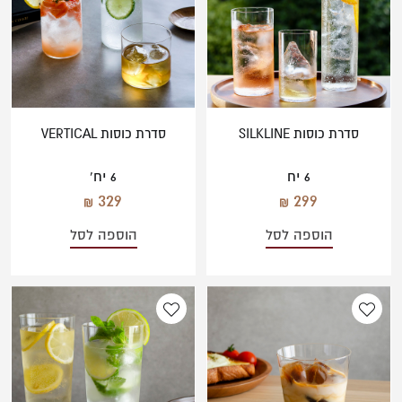
סדרת כוסות SILKLINE
סדרת כוסות VERTICAL
6 יח
6 יח'
329
299
הוספה לסל
הוספה לסל