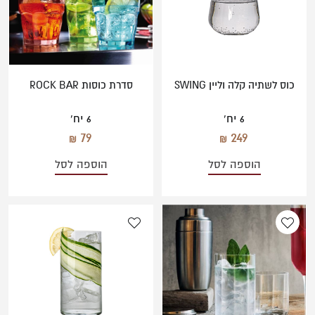
כוס לשתיה קלה וליין SWING
סדרת כוסות ROCK BAR
6 יח'
6 יח'
79
249
הוספה לסל
הוספה לסל