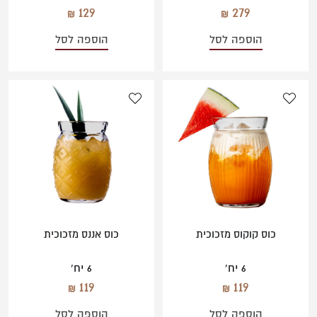
129
279
הוספה לסל
הוספה לסל
כוס קוקוס מזכוכית
כוס אננס מזכוכית
6 יח'
6 יח'
119
119
הוספה לסל
הוספה לסל