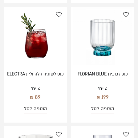
כוס זכוכית FLORIAN BLUE
כוס לשתיה קלה וליין ELECTRA
6 יח'
6 יח'
89
199
הוספה לסל
הוספה לסל