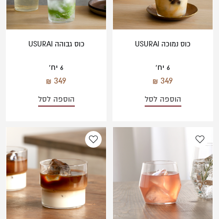
כוס נמוכה USURAI
כוס גבוהה USURAI
6 יח'
6 יח'
349
349
הוספה לסל
הוספה לסל