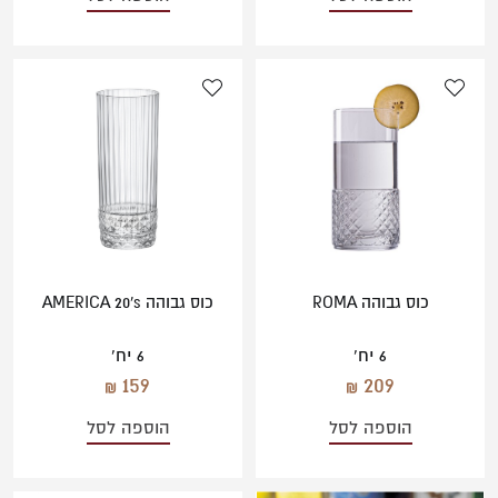
כוס גבוהה ROMA
כוס גבוהה AMERICA 20's
6 יח'
6 יח'
159
209
הוספה לסל
הוספה לסל