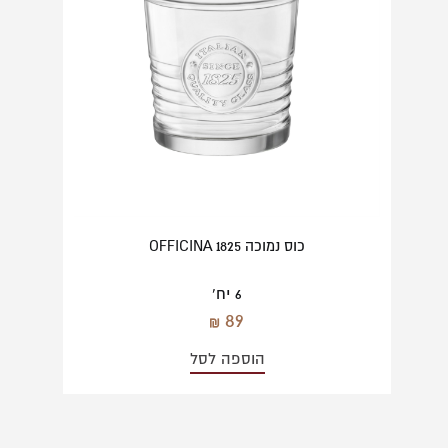
כוס נמוכה OFFICINA 1825
6 יח'
89
הוספה לסל