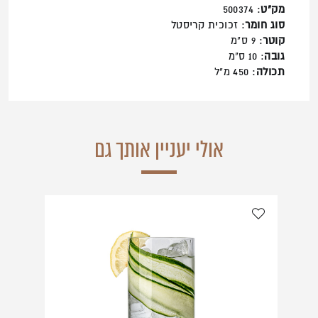
מק"ט
: 500374
סוג חומר
: זכוכית קריסטל
קוטר
: 9 ס"מ
גובה
: 10 ס"מ
תכולה
: 450 מ"ל
אולי יעניין אותך גם