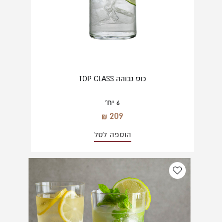
כוס גבוהה TOP CLASS
6 יח'
209
הוספה לסל