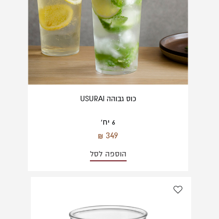
כוס גבוהה USURAI
6 יח'
349
הוספה לסל