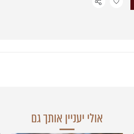
אולי יעניין אותך גם