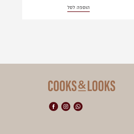
הוספה לסל