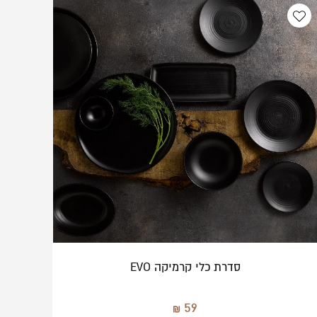
סדרת כלי קרמיקה EVO
59