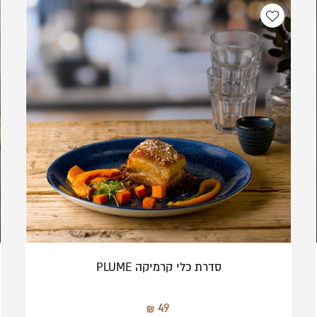
סדרת כלי קרמיקה PLUME
49