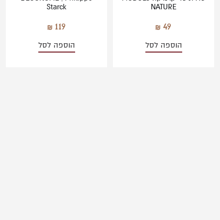
Starck
NATURE
119
49
הוספה לסל
הוספה לסל