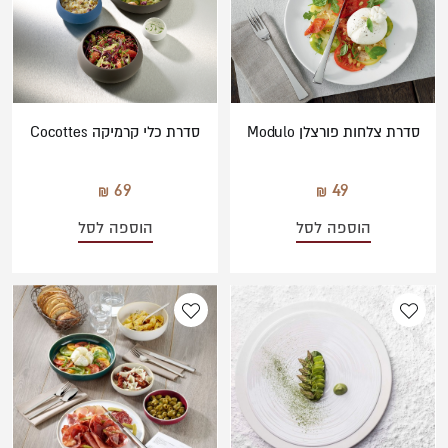
סדרת צלחות פורצלן Modulo
סדרת כלי קרמיקה Cocottes
69
49
הוספה לסל
הוספה לסל