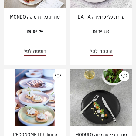
סדרת כלי קרמיקה BAHIA
סדרת כלי קרמיקה MONDO
59-79 ₪
79-119 ₪
הוספה לסל
הוספה לסל
סדרת כלי קרמיקה MODULO
L'ECONOME | Philippe