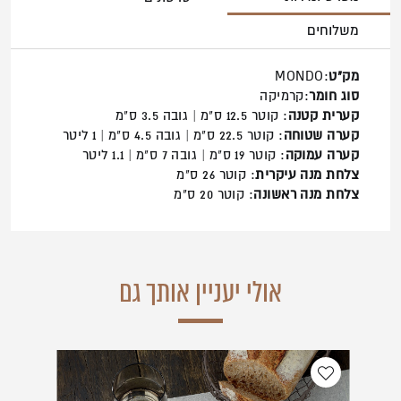
משלוחים
מק"ט
:MONDO
סוג חומר
:קרמיקה
קערית קטנה
: קוטר 12.5 ס"מ | גובה 3.5 ס"מ
קערה שטוחה
: קוטר 22.5 ס"מ | גובה 4.5 ס"מ | 1 ליטר
קערה עמוקה
: קוטר 19 ס"מ | גובה 7 ס"מ | 1.1 ליטר
צלחת מנה עיקרית
: קוטר 26 ס"מ
צלחת מנה ראשונה
: קוטר 20 ס"מ
אולי יעניין אותך גם