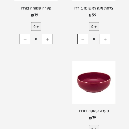
צלחת מנה ראשונה בורדו
קערה שטוחה בורדו
79
59
0
+
0
+
הוסף רכיב
החסר רכיב
הוסף רכיב
החסר רכיב
קערה עמוקה בורדו
79