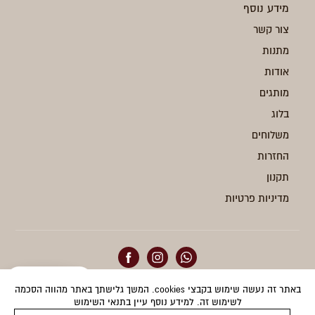
מידע נוסף
צור קשר
מתנות
אודות
מותגים
בלוג
משלוחים
החזרות
תקנון
מדיניות פרטיות
באתר זה נעשה שימוש בקבצי cookies. המשך גלישתך באתר מהווה הסכמה
הצהרת נגישות
לשימוש זה. למידע נוסף עיין בתנאי השימוש