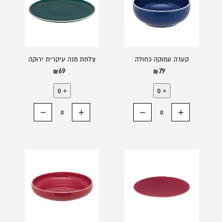
קערה עמוקה כחולה
צלחת מנה עיקרית ירוקה
69
79
0
+
0
+
הוסף רכיב
החסר רכיב
הוסף רכיב
החסר רכיב