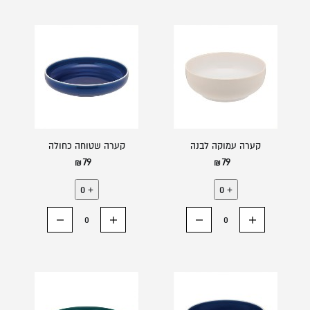
קערה עמוקה לבנה
קערה שטוחה כחולה
79
79
0
+
0
+
הוסף רכיב
החסר רכיב
הוסף רכיב
החסר רכיב