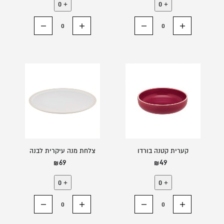
0
+
0
+
הוסף רכיב
החסר רכיב
הוסף רכיב
החסר רכיב
קערית קטנה בורדו
צלחת מנה עיקרית לבנה
69
49
0
+
0
+
הוסף רכיב
החסר רכיב
הוסף רכיב
החסר רכיב