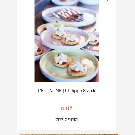
L'ECONOME | Philippe Starck
119
הוספה לסל