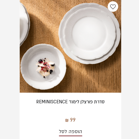
סדרת פורצלן לימוז' REMINISCENCE
99
הוספה לסל