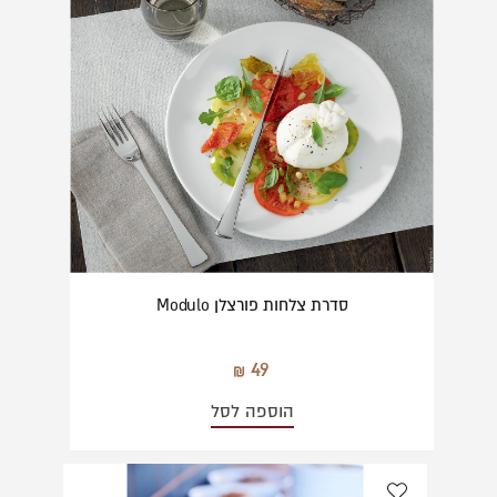
סדרת צלחות פורצלן Modulo
49
הוספה לסל