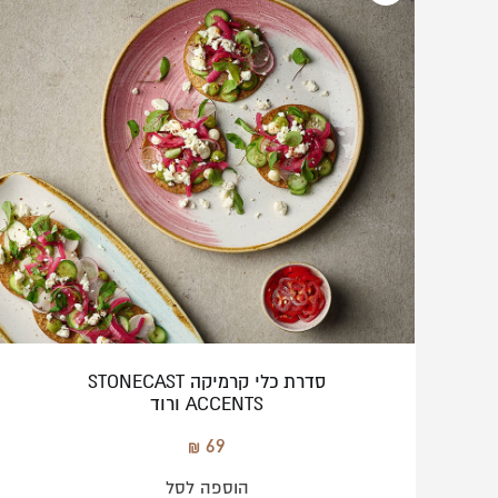
סדרת כלי קרמיקה STONECAST
ACCENTS ורוד
69
הוספה לסל