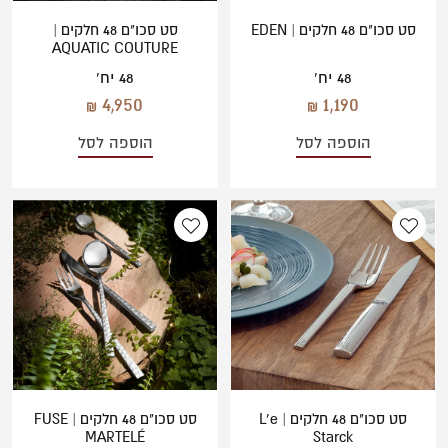
סט סכו"ם 48 חלקים | EDEN
סט סכו"ם 48 חלקים |
AQUATIC COUTURE
48 יח'
48 יח'
4,950
1,190
הוספה לסל
הוספה לסל
סט סכו"ם 48 חלקים | L’e
סט סכו"ם 48 חלקים | FUSE
MARTELÉ
Starck