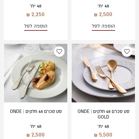
48 יח'
48 יח'
2,250
2,500
הוספה לסל
הוספה לסל
סט סכו"ם 48 חלקים | ONDE
סט סכו"ם 48 חלקים | ONDE
GOLD
48 יח'
48 יח'
2,500
5,500