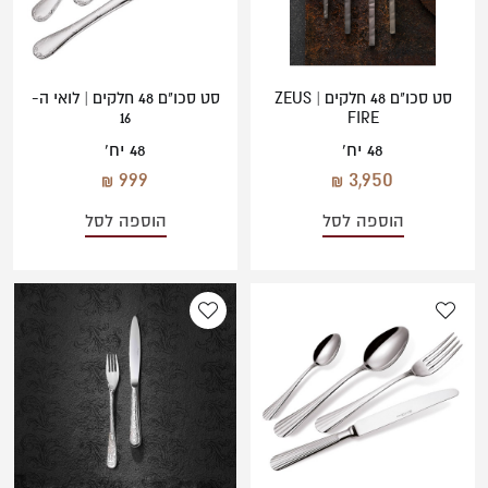
סט סכו"ם 48 חלקים | ZEUS
סט סכו"ם 48 חלקים | לואי ה-
16
FIRE
48 יח'
48 יח'
999
3,950
הוספה לסל
הוספה לסל