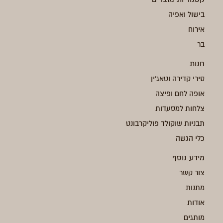
בישול ואפיה
אירוח
בר
חנות
סירי קדירה וטאג'ין
אופה לחם ופיצה
צלחות למסעדות
תבניות שוקולד פוליקרבונט
כלי הגשה
מידע נוסף
צור קשר
מתנות
אודות
מותגים