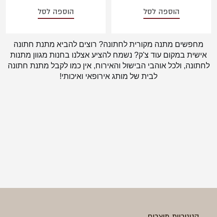
הוספה לסל
הוספה לסל
מחפשים מתנה מקורית לחתונה? רוצים להביא מתנת חתונה
אישית במקום עוד צ'ק? נשמח להציע אצלנו בחנות מגוון מתנות
לחתונה, ולכל אוהבי הבישול והאירוח, אין כמו לקבל מתנת חתונה
לבית של מותג אירופאי ואיכותי!
קטגוריות מוצרים