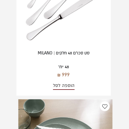
סט סכו"ם 48 חלקים | MILANO
48 יח'
999
הוספה לסל