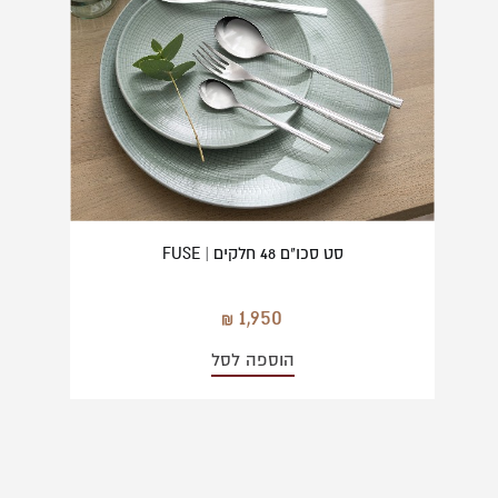
סט סכו"ם 48 חלקים | FUSE
1,950
הוספה לסל