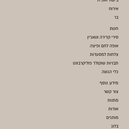
בישול ואפיה
אירוח
בר
חנות
סירי קדירה וטאג'ין
אופה לחם ופיצה
צלחות למסעדות
תבניות שוקולד פוליקרבונט
כלי הגשה
מידע נוסף
צור קשר
מתנות
אודות
מותגים
בלוג