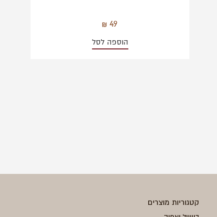
49
הוספה לסל
קטגוריות מוצרים