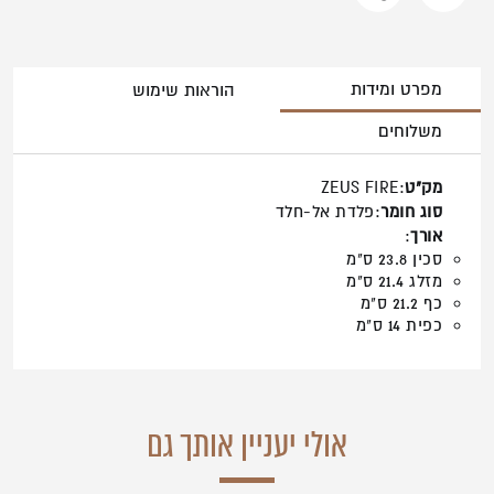
מפרט ומידות
הוראות שימוש
משלוחים
מק"ט
:ZEUS FIRE
סוג חומר
:פלדת אל-חלד
אורך
:
סכין 23.8 ס"מ
מזלג 21.4 ס"מ
כף 21.2 ס"מ
כפית 14 ס"מ
אולי יעניין אותך גם