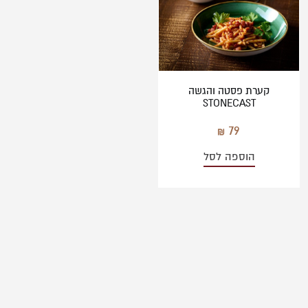
קערת פסטה והגשה
STONECAST
79
הוספה לסל