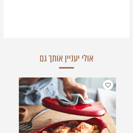
אולי יעניין אותך גם