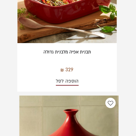
תבנית אפיה מלבנית גדולה
329
הוספה לסל