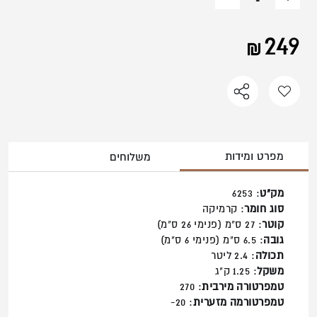
הוסף
החסר
מוצר
מוצר
249
מפרט ומידות
משלוחים
מק"ט
: 6253
סוג חומר
: קרמיקה
קוטר
: 27 ס"מ (פנימי 26 ס"מ)
גובה
: 6.5 ס"מ (פנימי 6 ס"מ)
תכולה
: 2.4 ליטר
משקל
: 1.25 ק"ג
טמפרטורה מירבית
: 270
טמפרטורמה מזערית
: 20-