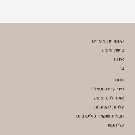
קטגוריות מוצרים
בישול ואפיה
אירוח
בר
חנות
סירי קדירה וטאג'ין
אופה לחם ופיצה
צלחות למסעדות
תבניות שוקולד פוליקרבונט
כלי הגשה