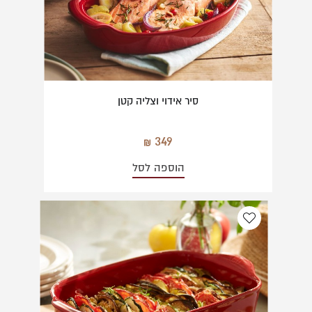
סיר אידוי וצליה קטן
349
הוספה לסל