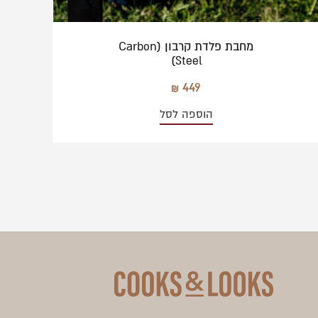
מחבת פלדת קרבון (Carbon
Steel)
449
הוספה לסל