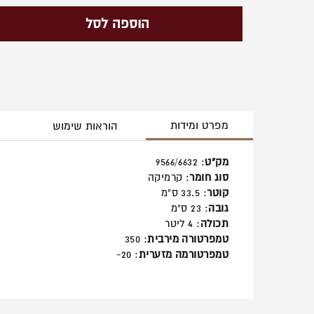
הוספה לסל
מפרט ומידות
הוראות שימוש
מק"ט
: 9566/6632
סוג חומר
: קרמיקה
קוטר
: 33.5 ס"מ
גובה
: 23 ס"מ
תכולה
: 4 ליטר
טמפרטורה מירבית
: 350
טמפרטורמה מזערית
: 20-