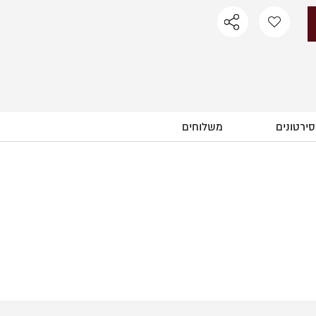
סירטונים
משלוחים