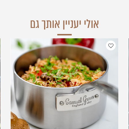
אולי יעניין אותך גם